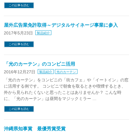
この記事を読む
屋外広告業免許取得～デジタルサイネージ事業に参入
2017年5月23日
製品紹介
この記事を読む
「光のカーテン」のコンビニ活用
2016年12月27日
製品紹介
光のカーテン
「光のカーテン」をコンビニの「街カフェ」や「イートイン」の窓
に活用する例です。 コンビニで朝食を取るときや喫煙するとき、
外から見られたくないと思ったことはありませんか？ こんな時
に、「光のカーテン」は昼間をマジックミラー …
この記事を読む
沖縄県知事賞 最優秀賞受賞