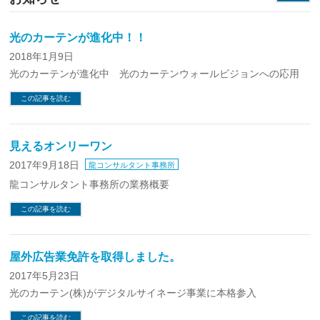
光のカーテンが進化中！！
2018年1月9日
光のカーテンが進化中 光のカーテンウォールビジョンへの応用
この記事を読む
見えるオンリーワン
2017年9月18日
龍コンサルタント事務所
龍コンサルタント事務所の業務概要
この記事を読む
屋外広告業免許を取得しました。
2017年5月23日
光のカーテン(株)がデジタルサイネージ事業に本格参入
この記事を読む