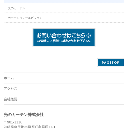
光のカーテン
カーテンウォールビジョン
PAGETOP
ホーム
アクセス
会社概要
光のカーテン株式会社
〒901-1116
沖縄県島尻郡南風原町字照屋11-1