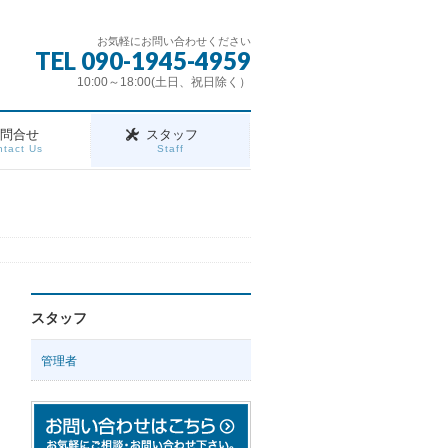
お気軽にお問い合わせください
TEL 090-1945-4959
10:00～18:00(土日、祝日除く）
お問合せ
スタッフ
tact Us
Staff
スタッフ
管理者