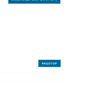
PAGETOP